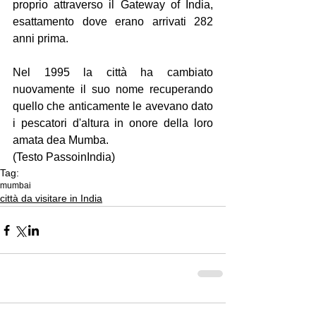
proprio attraverso il Gateway of India, 
esattamento dove erano arrivati 282 
anni prima. 
Nel 1995 la città ha cambiato 
nuovamente il suo nome recuperando 
quello che anticamente le avevano dato 
i pescatori d'altura in onore della loro 
amata dea Mumba.
(Testo PassoinIndia)
Tag:
mumbai
città da visitare in India