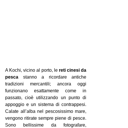
A Kochi, vicino al porto, le 
reti cinesi da 
pesca
 stanno a ricordare antiche 
tradizioni mercantili; ancora oggi 
funzionano esattamente come in 
passato, cioè utilizzando un punto di 
appoggio e un sistema di contrappesi. 
Calate all’alba nel pescosissimo mare, 
vengono ritirate sempre piene di pesce. 
Sono bellissime da fotografare, 