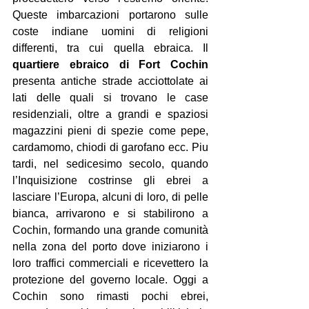
Queste imbarcazioni portarono sulle 
coste indiane uomini di religioni 
differenti, tra cui quella ebraica. Il 
quartiere ebraico di Fort Cochin
presenta antiche strade acciottolate ai 
lati delle quali si trovano le case 
residenziali, oltre a grandi e spaziosi 
magazzini pieni di spezie come pepe, 
cardamomo, chiodi di garofano ecc. Piu 
tardi, nel sedicesimo secolo, quando 
l’Inquisizione costrinse gli ebrei a 
lasciare l’Europa, alcuni di loro, di pelle 
bianca, arrivarono e si stabilirono a 
Cochin, formando una grande comunità 
nella zona del porto dove iniziarono i 
loro traffici commerciali e ricevettero la 
protezione del governo locale. Oggi a 
Cochin sono rimasti pochi ebrei, 