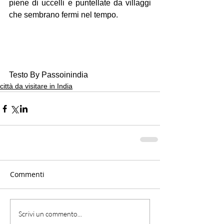
piene di uccelli e puntellate da villaggi 
che sembrano fermi nel tempo.
Testo By Passoinindia
città da visitare in India
Commenti
Scrivi un commento...