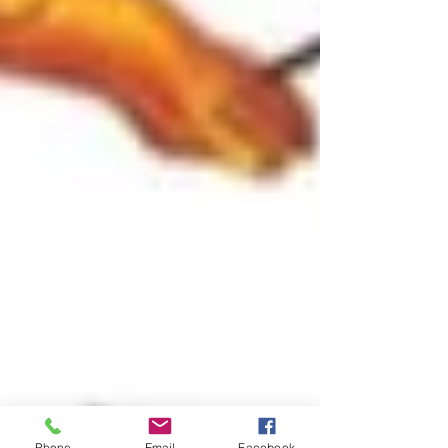
Phone
Email
Facebook