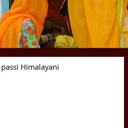
i passi Himalayani