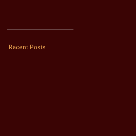
Recent Posts