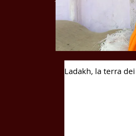
Ladakh, la terra de